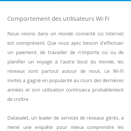
Comportement des utilisateurs Wi-Fi
Nous vivons dans un monde connecté où Internet
est omniprésent. Que vous ayez besoin d'effectuer
un paiement, de travailler de n'importe où ou de
planifier un voyage à l'autre bout du monde, les
réseaux sont partout autour de nous. Le Wi-Fi
invités a gagné en popularité au cours des dernières
années et son utilisation continuera probablement
de croître.
Datavalet, un leader de services de réseaux gérés, a
mené une enquête pour mieux comprendre les