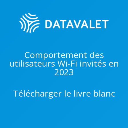
Comportement des
utilisateurs Wi-Fi invités en
2023
Télécharger le livre blanc