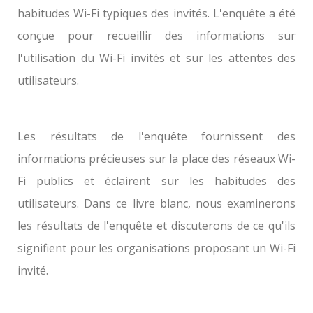
habitudes Wi-Fi typiques des invités. L'enquête a été
conçue pour recueillir des informations sur
l'utilisation du Wi-Fi invités et sur les attentes des
utilisateurs.
Les résultats de l'enquête fournissent des
informations précieuses sur la place des réseaux Wi-
Fi publics et éclairent sur les habitudes des
utilisateurs. Dans ce livre blanc, nous examinerons
les résultats de l'enquête et discuterons de ce qu'ils
signifient pour les organisations proposant un Wi-Fi
invité.